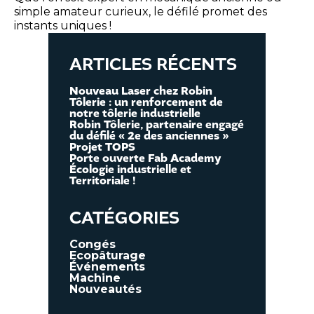
simple amateur curieux, le défilé promet des
instants uniques !
ARTICLES RÉCENTS
Nouveau Laser chez Robin
Tôlerie : un renforcement de
notre tôlerie industrielle
Robin Tôlerie, partenaire engagé
du défilé « 2e des anciennes »
Projet TOPS
Porte ouverte Fab Academy
Écologie industrielle et
Territoriale !
CATÉGORIES
Congés
Ecopâturage
Événements
Machine
Nouveautés