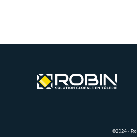
©2024 - Robi