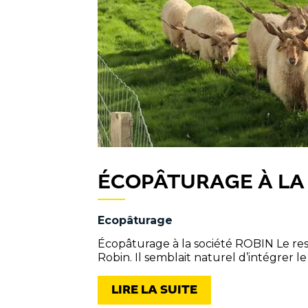
ÉCOPÂTURAGE À LA 
Ecopâturage
Écopâturage à la société ROBIN Le resp
Robin. Il semblait naturel d’intégrer le
LIRE LA SUITE