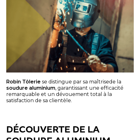
Robin Tôlerie
se distingue par sa maîtrisede la
soudure aluminium
, garantissant une efficacité
remarquable et un dévouement total à la
satisfaction de sa clientèle.
DÉCOUVERTE DE LA