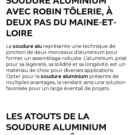
SOUDURE ALUMINIUM
AVEC ROBIN TÔLERIE, À
DEUX PAS DU MAINE-ET-
LOIRE
La
soudure alu
représente une technique de
jonction de deux morceaux d’aluminium pour
former un assemblage robuste. L’aluminium, prisé
pour sa légèreté, sa solidité et sa longévité, est un
matériau de choix pour diverses applications.
Opter pour la
soudure aluminium
présente de
multiples avantages, la rendant ainsi une solution
favorisée pour un large éventail de projets.
LES ATOUTS DE LA
SOUDURE ALUMINIUM