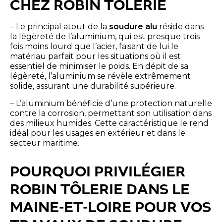
CHEZ ROBIN TÔLERIE
– Le principal atout de la
soudure alu
réside dans
la légèreté de l’aluminium, qui est presque trois
fois moins lourd que l’acier, faisant de lui le
matériau parfait pour les situations où il est
essentiel de minimiser le poids. En dépit de sa
légèreté, l’aluminium se révèle extrêmement
solide, assurant une durabilité supérieure.
– L’aluminium bénéficie d’une protection naturelle
contre la corrosion, permettant son utilisation dans
des milieux humides. Cette caractéristique le rend
idéal pour les usages en extérieur et dans le
secteur maritime.
POURQUOI PRIVILÉGIER
ROBIN TÔLERIE DANS LE
MAINE-ET-LOIRE POUR VOS