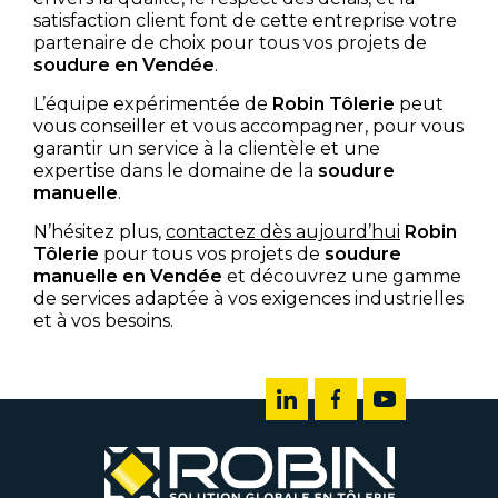
satisfaction client font de cette entreprise votre
partenaire de choix pour tous vos projets de
soudure en Vendée
.
L’équipe expérimentée de
Robin Tôlerie
peut
vous conseiller et vous accompagner, pour vous
garantir un service à la clientèle et une
expertise dans le domaine de la
soudure
manuelle
.
N’hésitez plus,
contactez dès aujourd’hui
Robin
Tôlerie
pour tous vos projets de
soudure
manuelle en Vendée
et découvrez une gamme
de services adaptée à vos exigences industrielles
et à vos besoins.