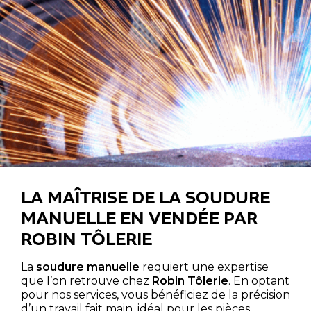
LA MAÎTRISE DE LA SOUDURE
MANUELLE EN VENDÉE PAR
ROBIN TÔLERIE
La
soudure manuelle
requiert une expertise
que l’on retrouve chez
Robin Tôlerie
. En optant
pour nos services, vous bénéficiez de la précision
d’un travail fait main, idéal pour les pièces