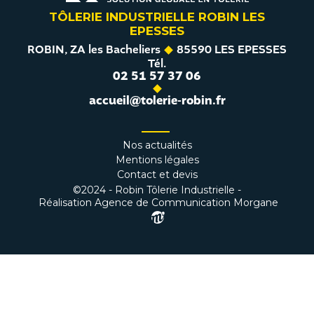
TÔLERIE INDUSTRIELLE ROBIN LES
EPESSES
ROBIN, ZA les Bacheliers
85590 LES EPESSES
Tél.
02 51 57 37 06
accueil@tolerie-robin.fr
Nos actualités
Mentions légales
Contact et devis
©2024 - Robin Tôlerie Industrielle -
Réalisation Agence de Communication Morgane