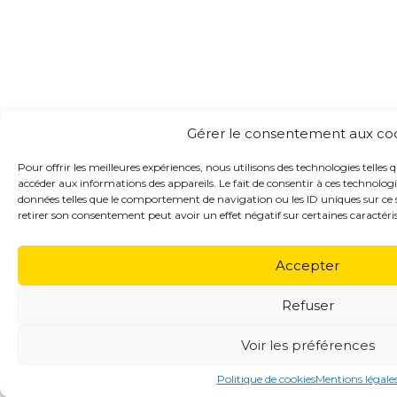
Gérer le consentement aux co
Pour offrir les meilleures expériences, nous utilisons des technologies telles 
accéder aux informations des appareils. Le fait de consentir à ces technolog
données telles que le comportement de navigation ou les ID uniques sur ce si
retirer son consentement peut avoir un effet négatif sur certaines caractéris
Accepter
Refuser
Voir les préférences
Politique de cookies
Mentions légale