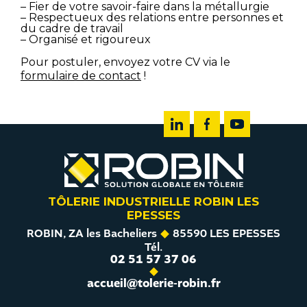
– Fier de votre savoir-faire dans la métallurgie
– Respectueux des relations entre personnes et
du cadre de travail
– Organisé et rigoureux
Pour postuler, envoyez votre CV via le
formulaire de contact
!
TÔLERIE INDUSTRIELLE ROBIN LES
EPESSES
ROBIN, ZA les Bacheliers
85590 LES EPESSES
Tél.
02 51 57 37 06
accueil@tolerie-robin.fr