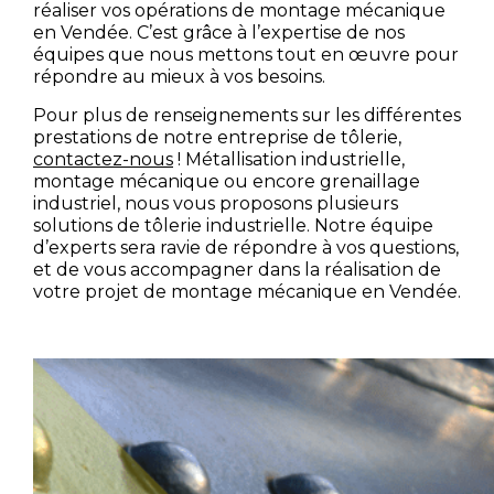
réaliser vos opérations de
montage mécanique
en Vendée
. C’est grâce à l’expertise de nos
équipes que nous mettons tout en œuvre pour
répondre au mieux à vos besoins.
Pour plus de renseignements sur les différentes
prestations de notre
entreprise de tôlerie
,
contactez-nous
!
Métallisation industrielle,
montage mécanique
ou encore
grenaillage
industriel
, nous vous proposons plusieurs
solutions de
tôlerie industrielle.
Notre équipe
d’experts sera ravie de répondre à vos questions,
et de vous accompagner dans la réalisation de
votre projet de
montage mécanique en Vendée
.