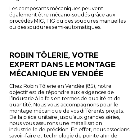
Les composants mécaniques peuvent
également être mécano-soudés grâce aux
procédés
MIG
,
TIG
ou des
soudures manuelles
ou des
soudures semi-automatiques
.
ROBIN TÔLERIE, VOTRE
EXPERT DANS LE MONTAGE
MÉCANIQUE EN VENDÉE
Chez
Robin Tôlerie en Vendée (85),
notre
objectif est de répondre aux exigences de
l’industrie à la fois en termes de qualité et de
quantité. Nous vous accompagnons pour le
montage mécanique
de vos différents projets.
De la pièce unitaire jusqu’aux grandes séries,
nous vous assurons une
métallisation
industrielle
de précision. En effet, nous associons
savoir-faire et technologie de pointe afin de