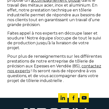
propose un
accompagnement global
dans le
travail des métaux acier, inox et aluminium. En
effet, notre prestation technique en tôlerie
industrielle permet de répondre aux besoins de
nos clients tout en garantissant un travail d’une
grande précision.
Faites appel à nos experts en
découpe laser
et
soudure
! Notre équipe s’occupe de tout le suivi
de production jusqu’à la livraison de votre
projet.
Pour plus de renseignements sur les différentes
prestations de notre
entreprise de tôlerie de
précision aux Epesses en Vendée (85)
,
contactez
nos experts
! Ils seront ravis de répondre à vos
questions, et de vous accompagner dans votre
projet de
tôlerie industrielle .