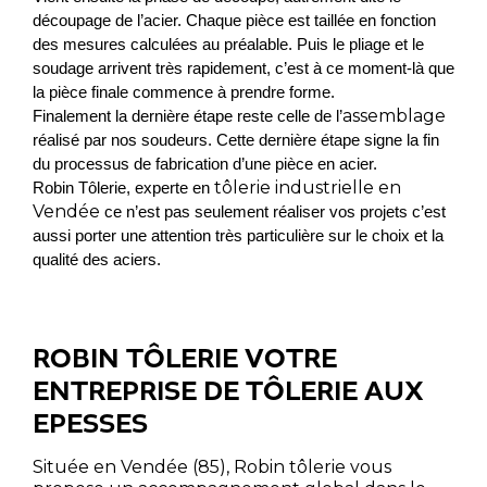
découpage de l’acier. Chaque pièce est taillée en fonction 
des mesures calculées au préalable. Puis le pliage et le 
soudage arrivent très rapidement, c’est à ce moment-là que 
la pièce finale commence à prendre forme. 
assemblage
Finalement la dernière étape reste celle de l’
réalisé par nos soudeurs. Cette dernière étape signe la fin 
du processus de fabrication d’une pièce en acier.
tôlerie industrielle en
Robin Tôlerie, experte en 
Vendée
 ce n’est pas seulement réaliser vos projets c’est 
aussi porter une attention très particulière sur le choix et la 
qualité des aciers.
ROBIN TÔLERIE VOTRE
ENTREPRISE DE TÔLERIE AUX
EPESSES
Située en Vendée (85),
Robin
tôlerie
vous