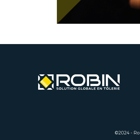
©2024 - Robi