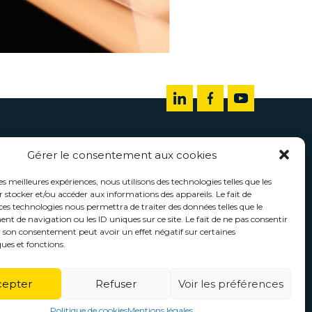
Gérer le consentement aux cookies
les meilleures expériences, nous utilisons des technologies telles que les
 stocker et/ou accéder aux informations des appareils. Le fait de
ces technologies nous permettra de traiter des données telles que le
 de navigation ou les ID uniques sur ce site. Le fait de ne pas consentir
r son consentement peut avoir un effet négatif sur certaines
ques et fonctions.
cepter
Refuser
Voir les préférences
 Morgane
Politique de cookies
Mentions légales